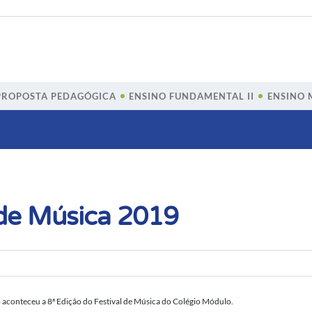
PROPOSTA PEDAGÓGICA
ENSINO FUNDAMENTAL II
ENSINO 
 de Música 2019
ho aconteceu a 8ª Edição do Festival de Música do Colégio Módulo.