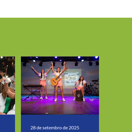
S
28 de setembro de 2025