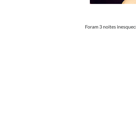
Foram 3 noites inesquecí