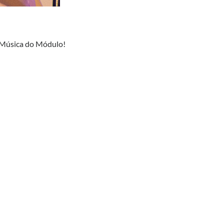
e Música do Módulo!