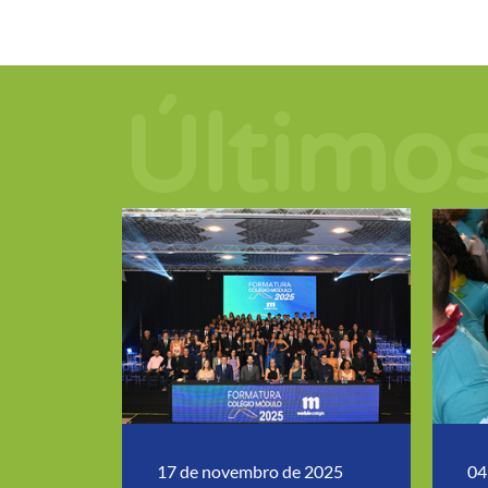
Último
17 de novembro de 2025
04