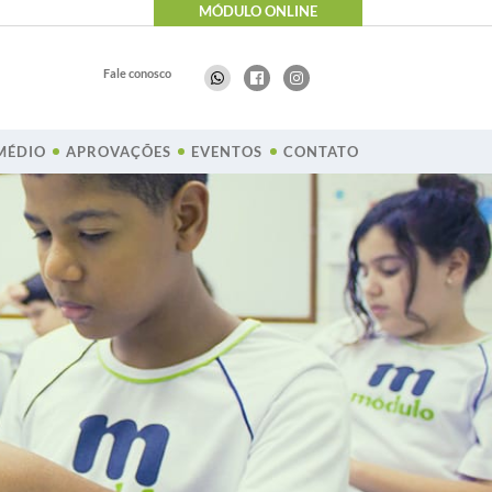
MÓDULO ONLINE
Fale conosco
MÉDIO
APROVAÇÕES
EVENTOS
CONTATO