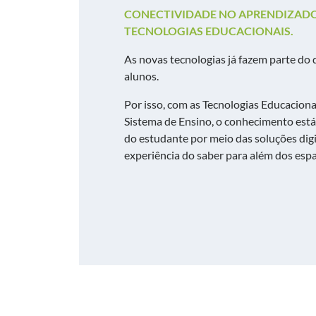
CONECTIVIDADE NO APRENDIZADO
TECNOLOGIAS EDUCACIONAIS.
As novas tecnologias já fazem
parte do d
alunos
.
Por isso, com as
Tecnologias Educaciona
Sistema de Ensino, o conhecimento
está
do estudante por meio das soluções dig
experiência do saber para além dos espa