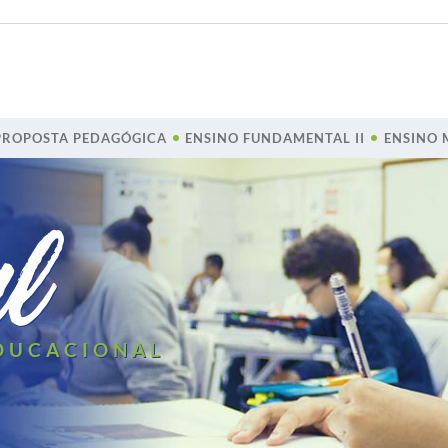
PROPOSTA PEDAGÓGICA
ENSINO FUNDAMENTAL II
ENSINO 
l
EDUCACIONAL