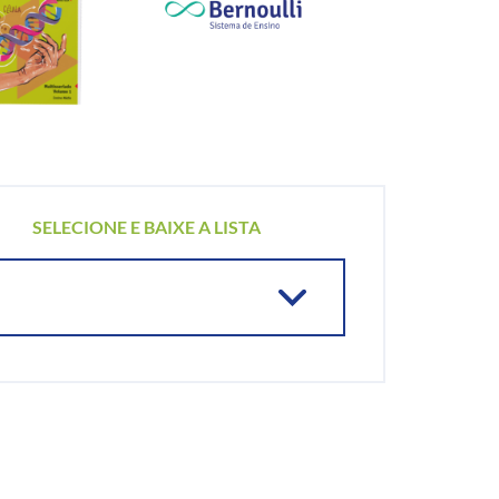
SELECIONE E BAIXE A LISTA