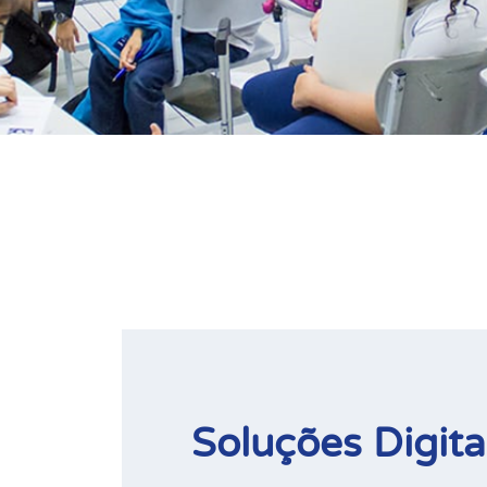
Soluções Digita