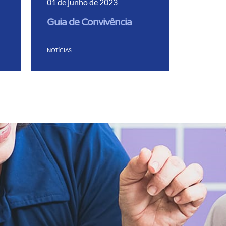
01 de junho de 2023
Guia de Convivência
NOTÍCIAS