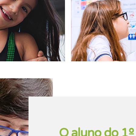
O aluno do 1º