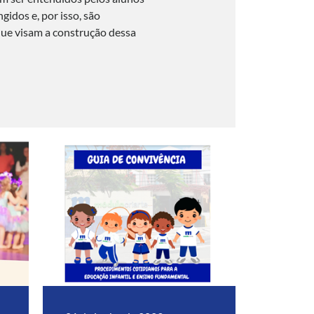
gidos e, por isso, são
que visam a construção dessa