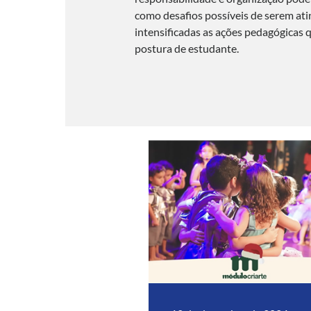
como desafios possíveis de serem atin
intensificadas as ações pedagógicas 
postura de estudante.