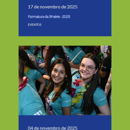
17 de novembro de 2025
Formatura da 3ª série - 2025
EVENTOS
04 de novembro de 2025