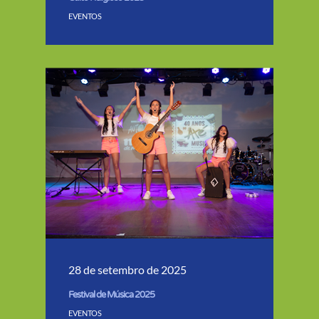
EVENTOS
28 de setembro de 2025
Festival de Música 2025
EVENTOS