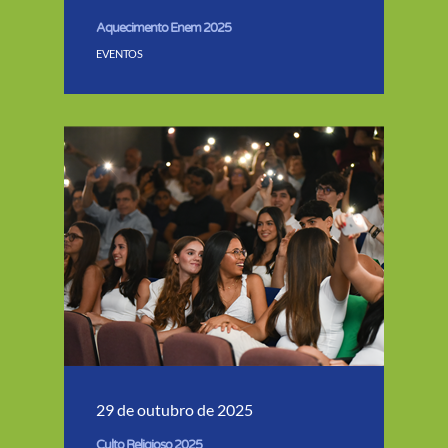
Aquecimento Enem 2025
EVENTOS
29 de outubro de 2025
Culto Religioso 2025