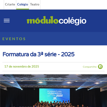
Criarte
Colégio
Teatro
EVENTOS
Formatura da 3ª série - 2025
17 de novembro de 2025
Compartilhe