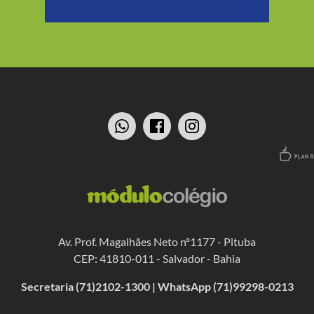
Av. Prof. Magalhães Neto nº1177 - Pituba
CEP: 41810-011 - Salvador - Bahia
Secretaria (71)2102-1300 | WhatsApp (71)99298-0213