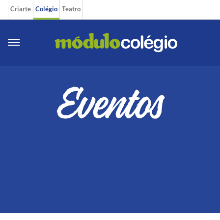
Criarte
Colégio
Teatro
Eventos