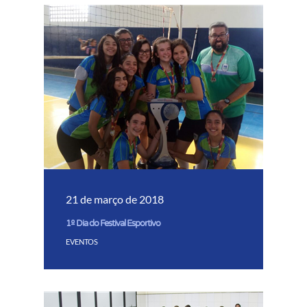
21 de março de 2018
1º Dia do Festival Esportivo
EVENTOS