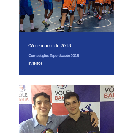
06 de março de 2018
Competições Esportivas de 2018
EVENTOS