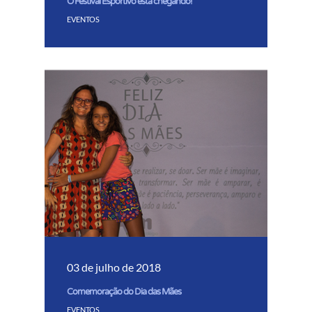
O Festival Esportivo está chegando!
EVENTOS
03 de julho de 2018
Comemoração do Dia das Mães
EVENTOS