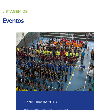
LISTAGEM DE
Eventos
17 de julho de 2018