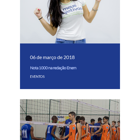
06 de março de 2018
Nota 1000 na redação Enem
EVENTOS