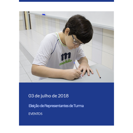
03 de julho de 2018
Eleição de Representantes de Turma
EVENTOS