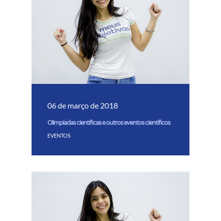
06 de março de 2018
Olimpíadas científicas e outros eventos científicos
EVENTOS